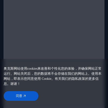
奥克斯网站使用cookies来改善和个性化您的体验，并确保网站正常
运行。网站关闭后，您的数据将不会存储在我们的网站上。使用本
网站，即表示您同意使用 Cookie。有关我们的
隐私政策
的更多信
息。谢谢！
同意
同意