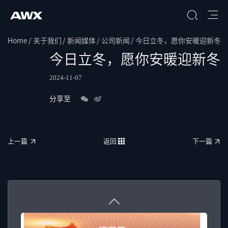
Home
关于我们
新闻媒体
公司新闻
今日立冬，愿你安暖迎新冬
搜索
今日立冬，愿你安暖迎新冬
2024-11-07
分享至
上一篇
返回
下一篇
上一篇
返回
下一篇