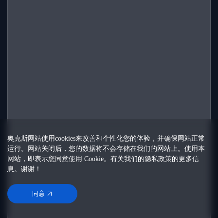
奥克斯网站使用cookies来改善和个性化您的体验，并确保网站正常
运行。网站关闭后，您的数据将不会存储在我们的网站上。使用本
网站，即表示您同意使用 Cookie。有关我们的
隐私政策
的更多信
息。谢谢！
同意
同意