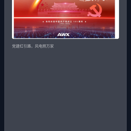
党建红引路，风电照万家