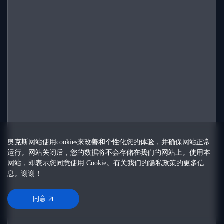
奥克斯网站使用cookies来改善和个性化您的体验，并确保网站正常
运行。网站关闭后，您的数据将不会存储在我们的网站上。使用本
网站，即表示您同意使用 Cookie。有关我们的
隐私政策
的更多信
息。谢谢！
同意
同意