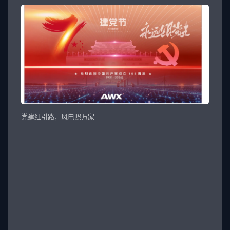
党建红引路，风电照万家