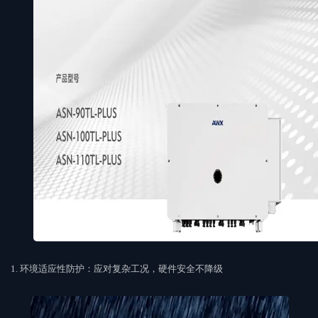
1.
环境适应性防护：应对复杂工况，硬件安全不降级