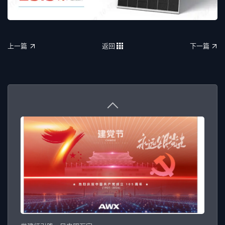
上一篇
返回
下一篇
上一篇
返回
下一篇