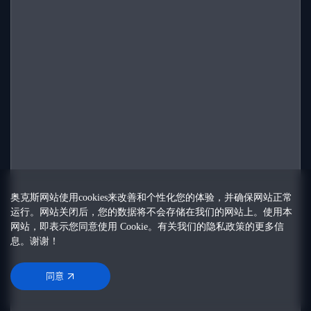
奥克斯网站使用cookies来改善和个性化您的体验，并确保网站正常
运行。网站关闭后，您的数据将不会存储在我们的网站上。使用本
网站，即表示您同意使用 Cookie。有关我们的
隐私政策
的更多信
息。谢谢！
同意
同意