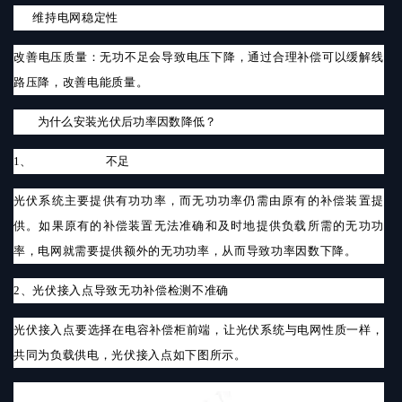
2、
维持电网稳定性
改善电压质量：无功不足会导致电压下降，通过合理补偿可以缓解线
路压降，改善电能质量。
四、
为什么安装光伏后功率因数降低？
1
、
无功功率补偿
不足
光伏系统主要提供有功功率，而无功功率仍需由原有的补偿装置提
供。如果原有的补偿装置无法准确和及时地提供负载所需的无功功
率，电网就需要提供额外的无功功率，从而导致功率因数下降。
2
、光伏接入点导致无功补偿检测不准确
光伏接入点要选择在电容补偿柜前端，让光伏系统与电网性质一样，
共同为负载供电，光伏接入点如下图所示。