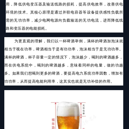
用，降低供电变压器及输送线路的损耗，提高供电效率，改善供电
环境的技术。其核心原理是通过并联电容器等设备提供感性负载所
需的无功功率，减少电网电源向负载输送的无功电流，进而降低线
路和变压器的电能损耗。
为更直观的理解，我们以一杯啤酒举例，满杯的啤酒加泡沫就
相当于视在功率，啤酒相当于是有功功率，泡沫相当于是无功功率。
满杯的啤酒，杯子容量一定的情况下，泡沫越少，喝到的啤酒越多，
而在供电系统中，喝到的啤酒越多，意味着同样的电量，做的功越
多。如果我们想喝到更多的啤酒，要提高电力系统功率因数，增加有
功功率，从而提高电能利用率，这其实也就是无功补偿的作用。