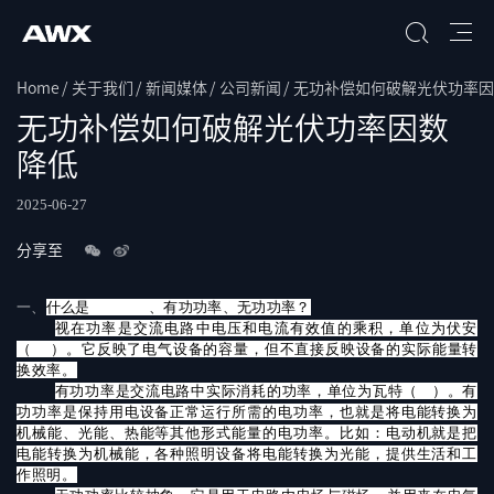
Home
关于我们
新闻媒体
公司新闻
无功补偿如何破解光伏功率因
搜索
无功补偿如何破解光伏功率因数
降低
2025-06-27
分享至
一、
什么是
视在功率
、有功功率、无功功率？
视在功率是交流电路中电压和电流有效值的乘积，单位为伏安
（
VA
）。它反映了电气设备的容量，但不直接反映设备的实际能量转
换效率。
有功功率是交流电路中实际消耗的功率，单位为瓦特（
W
）。有
功功率是保持用电设备正常运行所需的电功率，也就是将电能转换为
机械能、光能、热能等其他形式能量的电功率。比如：电动机就是把
电能转换为机械能，各种照明设备将电能转换为光能，提供生活和工
作照明。