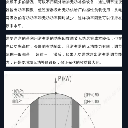
负载不多的情况，可以不用额外增加无功补偿设备，通过调节逆变
器输出功率因数，使逆变器发出无功供给厂内感性负载使用，从电
网吸收的有功功率和无功功率同时减少，这样功率因数可以保持在
原来水平。
需要注意的是利用逆变器的功率因数调节无功尽管成本较低，但在
光伏功率高时，会影响有功输出。且逆变器的无功能力有限，调节
范围一般都是
0.8
超前～
0.8
滞后，如果无功需求超出逆变器调节能
力，还是要增加无功补偿设备，保证光伏的收益最大化。