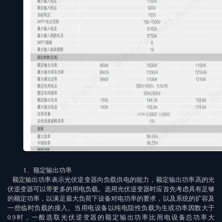
1、
额定输出功率
额定输出功率表示光伏逆变器向负载供电的能力
，
额定输出功率高的光
伏逆变器可以带更多的用电负载。选用光伏逆变器时应首先考虑具有足够
的额定功率，以满足最大负荷下设备对电功率的要求，以及系统的扩容及
一些临时负载的接入。当用电设备以纯电阻性负载为生或功率因数大于
0.9时，一般选取光伏逆变器的额定输出功率比用电设备总功率大