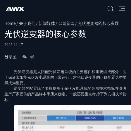
Home
关于我们
新闻媒体
公司新闻
光伏逆变器的核心参数
搜索
光伏逆变器的核心参数
2025-11-17
分享至
光伏
逆变器是太阳能光伏发电系统的主要部件和重要组成部分，为
了保证太阳能光伏发电系统的正常运行，对光伏逆变器的正确配置选型显
得成为重要。
逆变器的配置除了要根据整个光伏发电系统的各项技术指标并参考
生产厂家提供的产品样本手册来确定。一般还要重点考虑下列几项技术指
标。