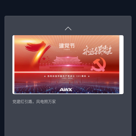
党建红引路，风电照万家