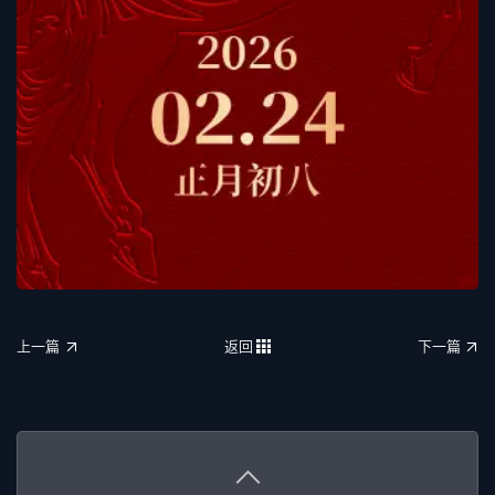
上一篇
返回
下一篇
上一篇
返回
下一篇