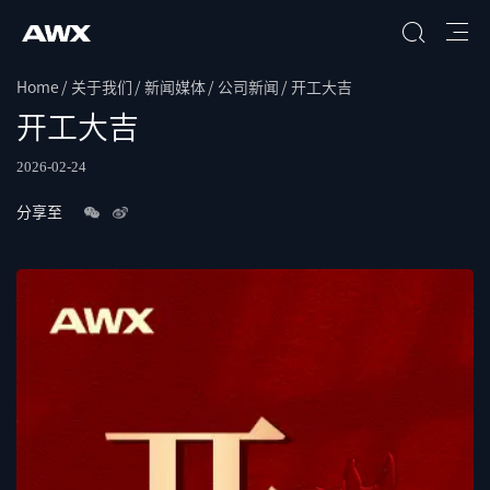
Home
关于我们
新闻媒体
公司新闻
开工大吉
搜索
开工大吉
2026-02-24
分享至