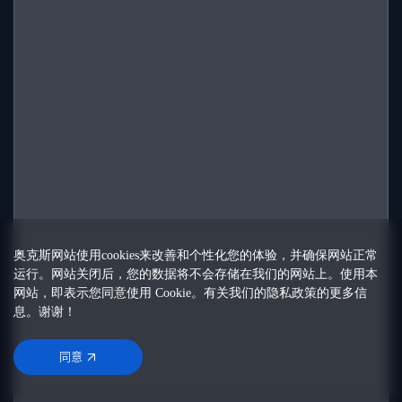
奥克斯网站使用cookies来改善和个性化您的体验，并确保网站正常
运行。网站关闭后，您的数据将不会存储在我们的网站上。使用本
网站，即表示您同意使用 Cookie。有关我们的
隐私政策
的更多信
息。谢谢！
同意
同意