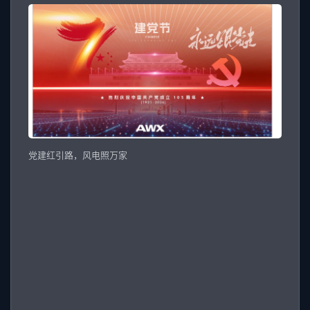
党建红引路，风电照万家