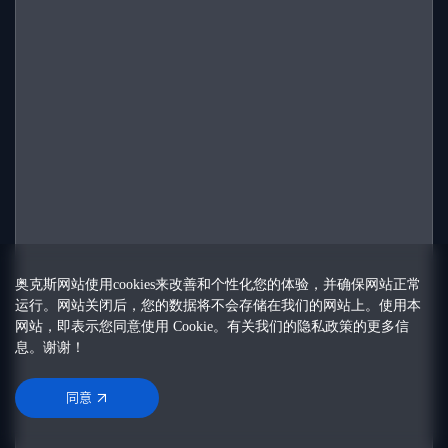
奥克斯网站使用cookies来改善和个性化您的体验，并确保网站正常
运行。网站关闭后，您的数据将不会存储在我们的网站上。使用本
网站，即表示您同意使用 Cookie。有关我们的
隐私政策
的更多信
息。谢谢！
同意
同意