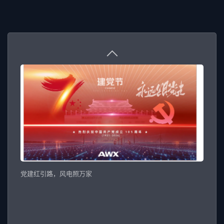
上一篇
返回
下一篇
党建红引路，风电照万家