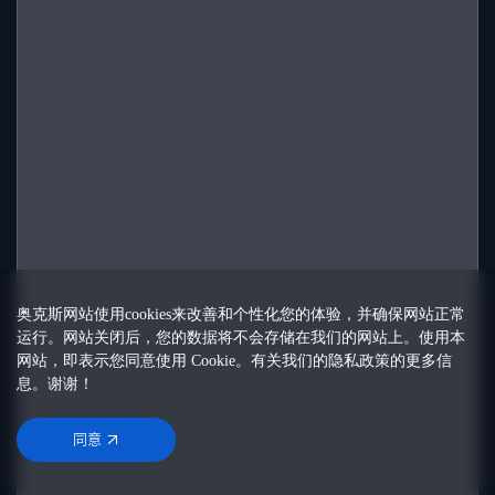
奥克斯网站使用cookies来改善和个性化您的体验，并确保网站正常
运行。网站关闭后，您的数据将不会存储在我们的网站上。使用本
网站，即表示您同意使用 Cookie。有关我们的
隐私政策
的更多信
息。谢谢！
同意
同意