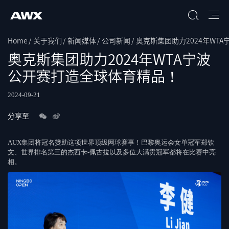
Home
关于我们
新闻媒体
公司新闻
奥克斯集团助力2024年WT
搜索
奥克斯集团助力2024年WTA宁波
公开赛打造全球体育精品！
2024-09-21
分享至
AUX集团将冠名赞助这项世界顶级网球赛事！巴黎奥运会女单冠军郑钦
文、世界排名第三的杰西卡-佩古拉以及多位大满贯冠军都将在比赛中亮
相。