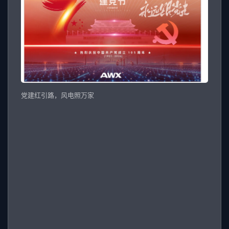
党建红引路，风电照万家