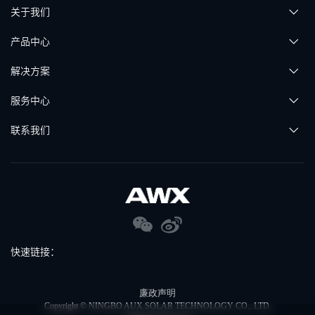
关于我们
产品中心
解决方案
服务中心
联系我们
快速链接：
廉政声明
Copyright © NINGBO AUX SOLAR TECHNOLOGY CO., LTD.