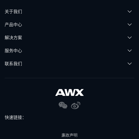
关于我们
产品中心
解决方案
服务中心
联系我们
快速链接：
廉政声明