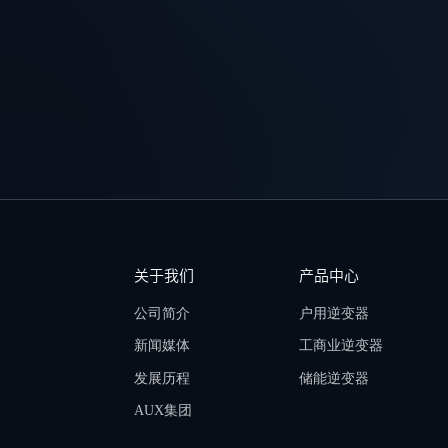
关于我们
产品中心
公司简介
户用逆变器
新闻媒体
工商业逆变器
发展历程
储能逆变器
AUX集团