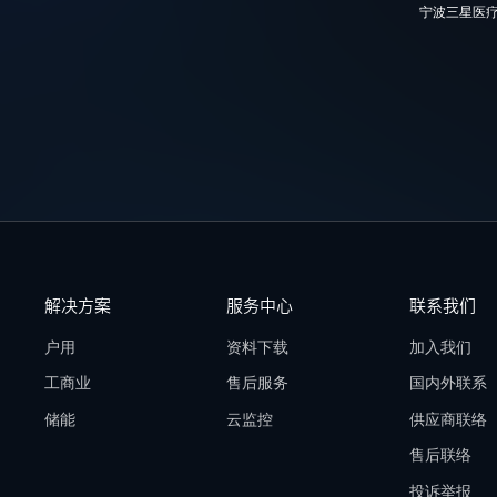
宁波三星医
解决方案
服务中心
联系我们
户用
资料下载
加入我们
工商业
售后服务
国内外联系
储能
云监控
供应商联络
售后联络
投诉举报