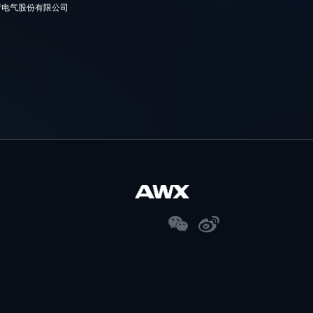
疗电气股份有限公司